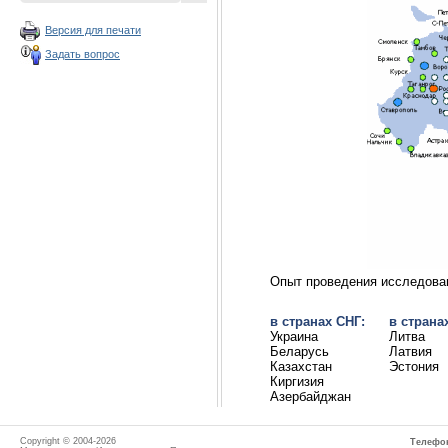
Версия для печати
Задать вопрос
Опыт проведения исследова
в странах СНГ:
в страна
Украина
Литва
Беларусь
Латвия
Казахстан
Эстония
Киргизия
Азербайджан
Copyright
©
2004-2026
Телефо